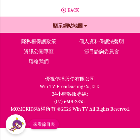
BACK
顯示網站地圖
隱私權保護政策
個人資料保護法聲明
資訊公開專區
節目諮詢委員會
聯絡我們
優視傳播股份有限公司
Win TV Broadcasting Co.,LTD.
24小時客服專線:
(02) 6601-2345
MOMOKIDS版權所有 ©2026 Win TV All Rights Reserved.
來看節目表