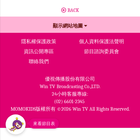
BACK
顯示網站地圖
隱私權保護政策
個人資料保護法聲明
資訊公開專區
節目諮詢委員會
聯絡我們
優視傳播股份有限公司
Win TV Broadcasting Co.,LTD.
24小時客服專線:
(02) 6601-2345
MOMOKIDS版權所有 ©2026 Win TV All Rights Reserved.
來看節目表