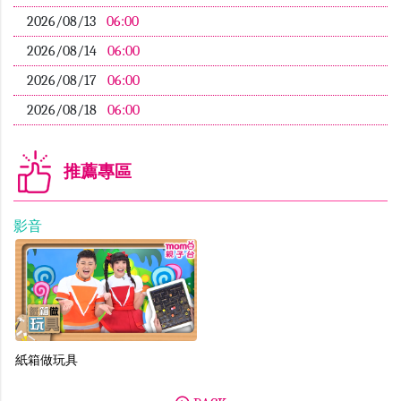
2026/08/13
06:00
2026/08/14
06:00
2026/08/17
06:00
2026/08/18
06:00
推薦專區
影音
紙箱做玩具