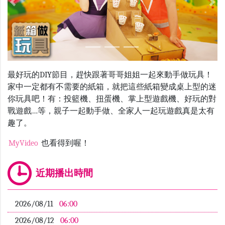
Previous
Nex
最好玩的DIY節目，趕快跟著哥哥姐姐一起來動手做玩具！
家中一定都有不需要的紙箱，就把這些紙箱變成桌上型的迷
你玩具吧！有：投籃機、扭蛋機、掌上型遊戲機、好玩的對
戰遊戲…等，親子一起動手做、全家人一起玩遊戲真是太有
趣了。
MyVideo
也看得到喔！
近期播出時間
2026/08/11
06:00
2026/08/12
06:00