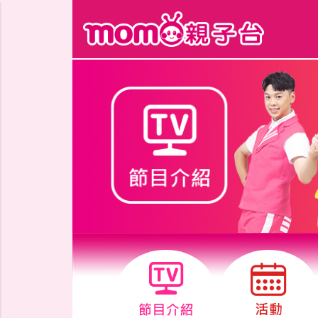
跳到主要內容區塊