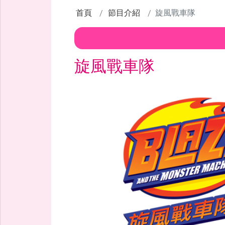
首頁
節目介紹
旋風戰車隊
旋風戰車隊