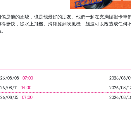
阿傑是他的駕駛，也是他最好的朋友。他們一起在充滿怪獸卡車
跑得更快，從水上飛機、滑翔翼到吹風機，飆速可以改造成任何
險。
026/08/08
07:00
2026/08/
026/08/11
14:00
2026/08/1
026/08/15
07:00
2026/08/1