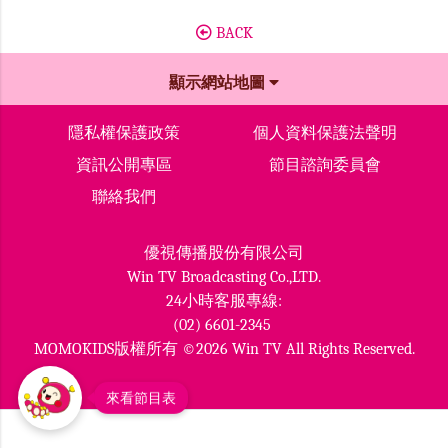
BACK
顯示網站地圖
隱私權保護政策
個人資料保護法聲明
資訊公開專區
節目諮詢委員會
聯絡我們
優視傳播股份有限公司
Win TV Broadcasting Co.,LTD.
24小時客服專線:
(02) 6601-2345
MOMOKIDS版權所有 ©2026 Win TV All Rights Reserved.
來看節目表