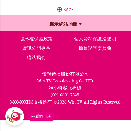
BACK
顯示網站地圖
隱私權保護政策
個人資料保護法聲明
資訊公開專區
節目諮詢委員會
聯絡我們
優視傳播股份有限公司
Win TV Broadcasting Co.,LTD.
24小時客服專線:
(02) 6601-2345
MOMOKIDS版權所有 ©2026 Win TV All Rights Reserved.
來看節目表