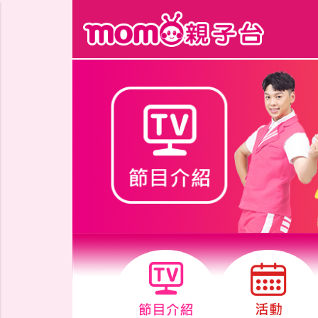
跳到主要內容區塊