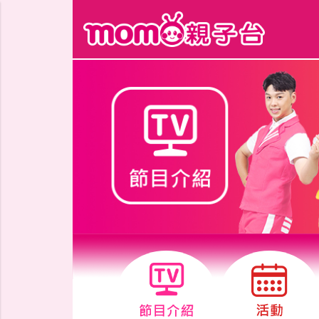
跳到主要內容區塊