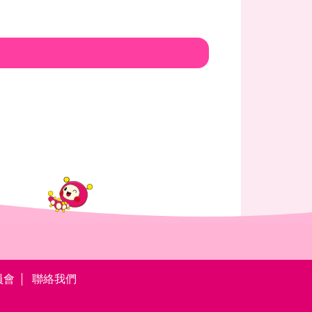
員會
聯絡我們