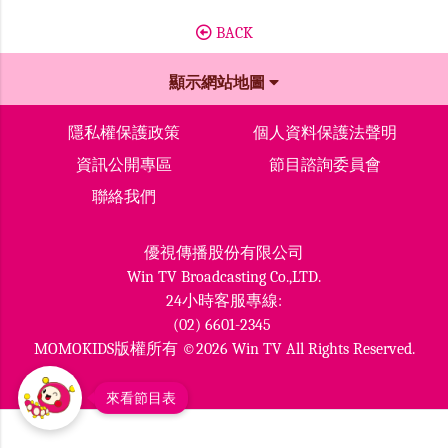
BACK
顯示網站地圖
隱私權保護政策
個人資料保護法聲明
資訊公開專區
節目諮詢委員會
聯絡我們
優視傳播股份有限公司
Win TV Broadcasting Co.,LTD.
24小時客服專線:
(02) 6601-2345
MOMOKIDS版權所有 ©2026 Win TV All Rights Reserved.
來看節目表