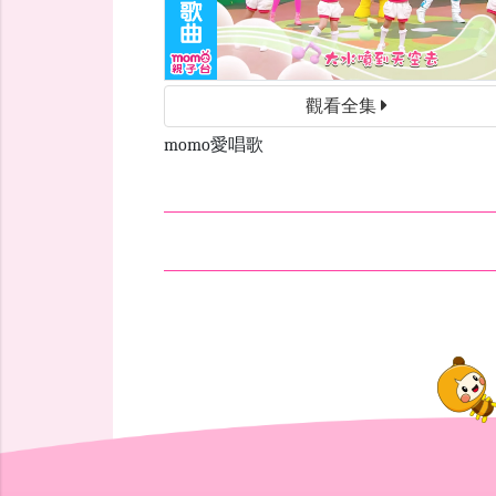
觀看全集
momo愛唱歌