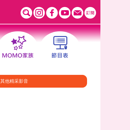
其他精采影音