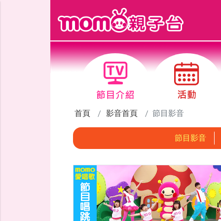
跳到主要內容區塊
首頁
影音首頁
節目影音
節目影音