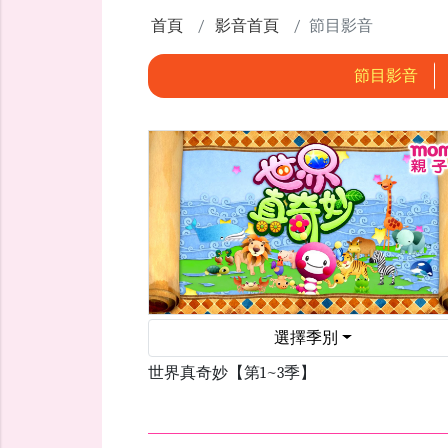
首頁
影音首頁
節目影音
節目影音
選擇季別
世界真奇妙【第1~3季】