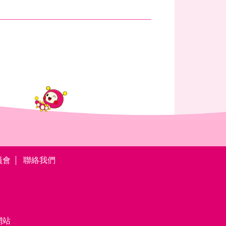
員會
聯絡我們
網站