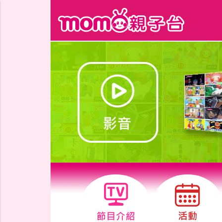
跳到主要內容區塊