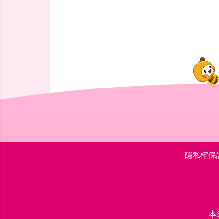
隱私權保
本