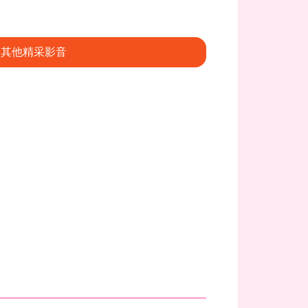
其他精采影音