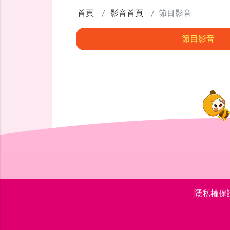
首頁
影音首頁
節目影音
節目影音
隱私權保