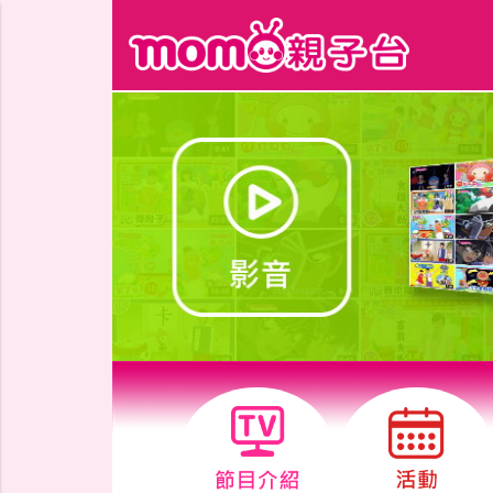
跳到主要內容區塊