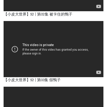
【小皮大世界】S2 | 第02集 被卡住的鴨子
【小皮大世界】S2 | 第03集 假鴨子