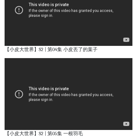
【小皮大世界】S2 | 第04集 小皮丟了的葉子
【小皮大世界】S2 | 第05集 一根羽毛