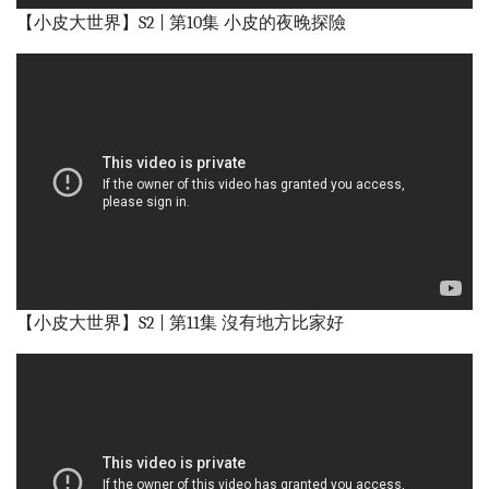
【小皮大世界】S2 | 第10集 小皮的夜晚探險
【小皮大世界】S2 | 第11集 沒有地方比家好