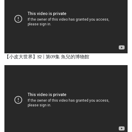
【小皮大世界】S2 | 第09集 魚兒的博物館