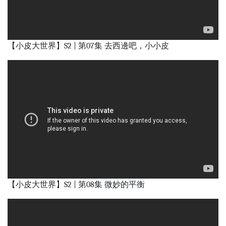
【小皮大世界】S2 | 第07集 去西邊吧，小小皮
【小皮大世界】S2 | 第08集 微妙的平衡