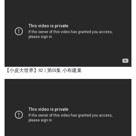
【小皮大世界】S2 | 第01集 小布建巢