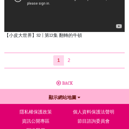
【小皮大世界】S2 | 第12集 翻轉的牛頓
1
2
BACK
顯示網站地圖
隱私權保護政策
個人資料保護法聲明
資訊公開專區
節目諮詢委員會