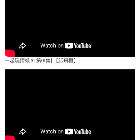
一起玩摺紙 S1 第01集| 【紙飛機】