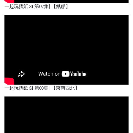
一起玩摺紙 S1 第02集| 【紙船】
一起玩摺紙 S1 第03集| 【東南西北】