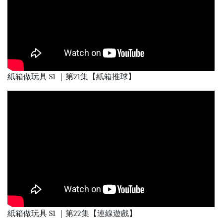
紙箱做玩具 S1 ｜第21集【紙箱推球】
紙箱做玩具 S1 ｜第22集【連線遊戲】