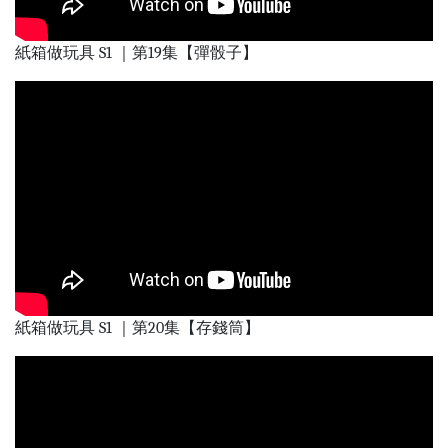
紙箱做玩具 S1 ｜第19集【彈骰子】
紙箱做玩具 S1 ｜第20集【存錢筒】