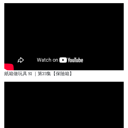
紙箱做玩具 S1 ｜第23集【保險箱】