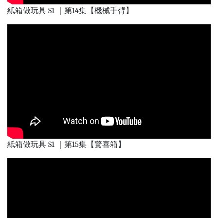
紙箱做玩具 S1 ｜第14集【機械手臂】
紙箱做玩具 S1 ｜第15集【驚喜箱】