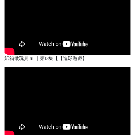
紙箱做玩具 S1 ｜第13集【【進球遊戲】