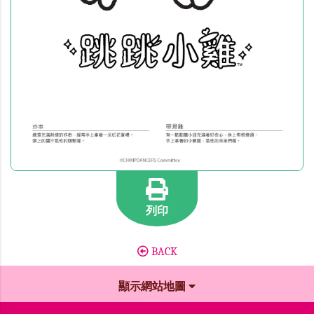
列印
BACK
顯示網站地圖