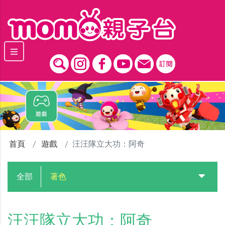
跳到主要內容區塊
首頁
遊戲
汪汪隊立大功：阿奇
全部
著色
汪汪隊立大功：阿奇