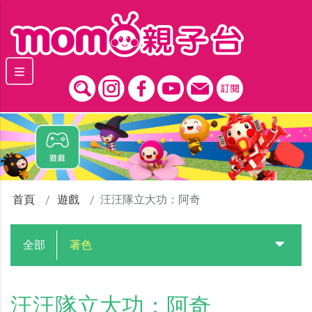
跳到主要內容區塊
首頁
遊戲
汪汪隊立大功：阿奇
全部
著色
汪汪隊立大功：阿奇