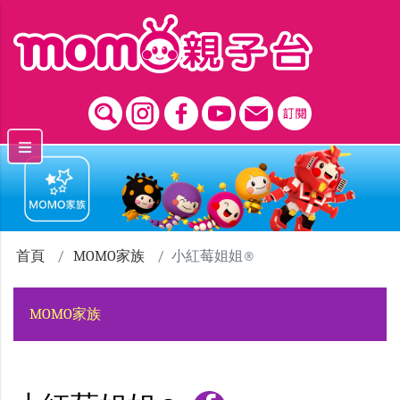
跳到主要內容區塊
首頁
MOMO家族
小紅莓姐姐®
MOMO家族