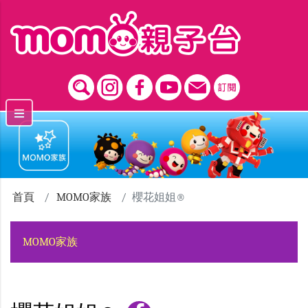
跳到主要內容區塊
首頁
MOMO家族
櫻花姐姐®
MOMO家族