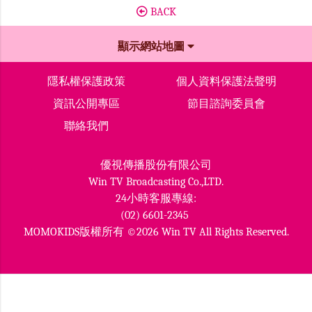
BACK
顯示網站地圖
隱私權保護政策
個人資料保護法聲明
資訊公開專區
節目諮詢委員會
聯絡我們
優視傳播股份有限公司
Win TV Broadcasting Co.,LTD.
24小時客服專線:
(02) 6601-2345
MOMOKIDS版權所有 ©2026 Win TV All Rights Reserved.