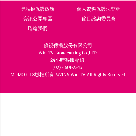
隱私權保護政策
個人資料保護法聲明
資訊公開專區
節目諮詢委員會
聯絡我們
優視傳播股份有限公司
Win TV Broadcasting Co.,LTD.
24小時客服專線:
(02) 6601-2345
MOMOKIDS版權所有 ©2026 Win TV All Rights Reserved.