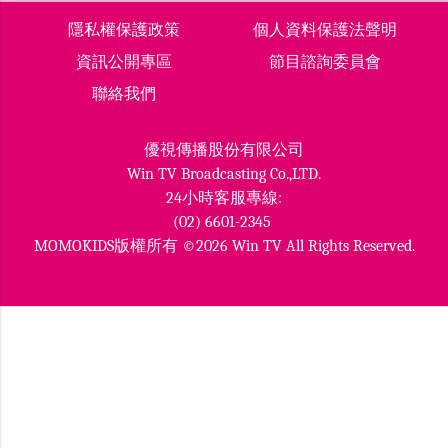
隱私權保護政策
個人資料保護法聲明
資訊公開專區
節目諮詢委員會
聯絡我們
優視傳播股份有限公司
Win TV Broadcasting Co.,LTD.
24小時客服專線:
(02) 6601-2345
MOMOKIDS版權所有 ©2026 Win TV All Rights Reserved.