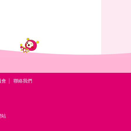
員會
聯絡我們
網站