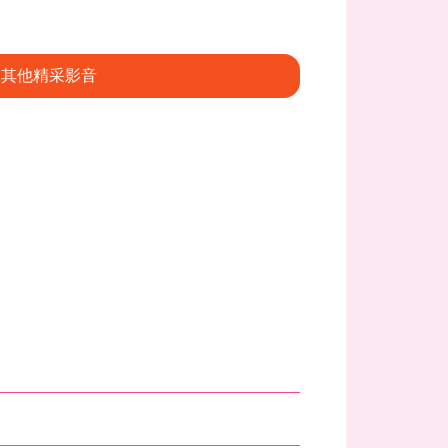
其他精采影音