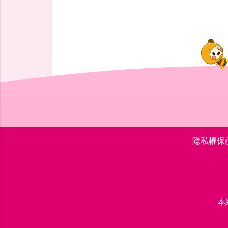
隱私權保
本