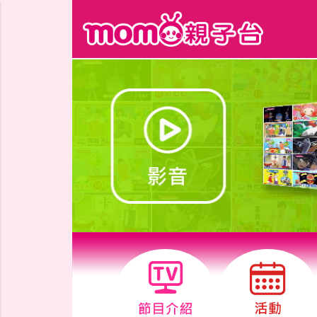
跳到主要內容區塊