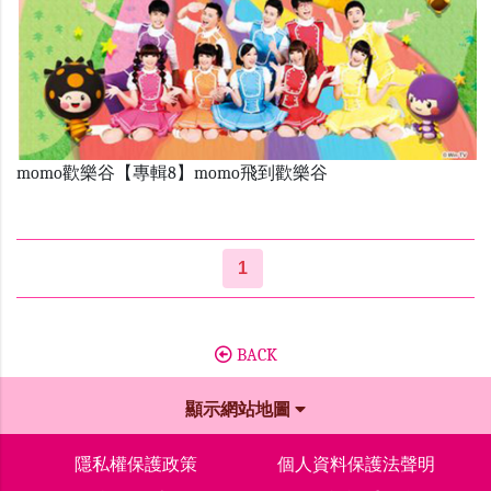
momo歡樂谷【專輯8】momo飛到歡樂谷
1
BACK
顯示網站地圖
隱私權保護政策
個人資料保護法聲明