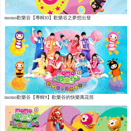
momo歡樂谷【專輯10】歡樂谷之夢想出發
momo歡樂谷【專輯9】歡樂谷的快樂萬花筒