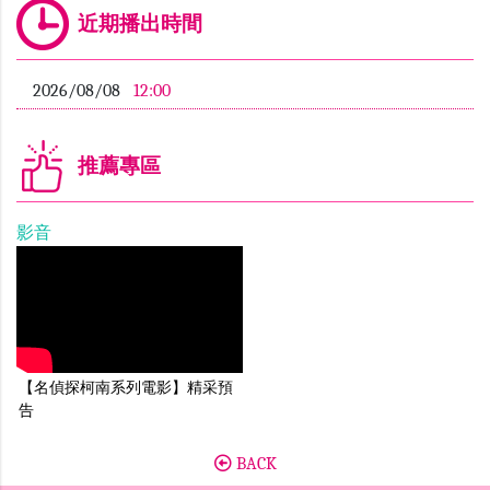
近期播出時間
2026/08/08
12:00
推薦專區
影音
【名偵探柯南系列電影】精采預
告
BACK