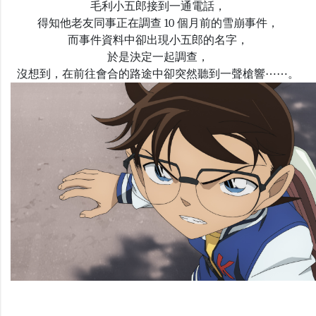
毛利小五郎接到一通電話，
得知他老友同事正在調查 10 個月前的雪崩事件，
而事件資料中卻出現小五郎的名字，
於是決定一起調查
，
沒想到，在前往會合的路途中卻突然聽到一聲槍響⋯⋯。