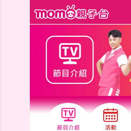
跳到主要內容區塊