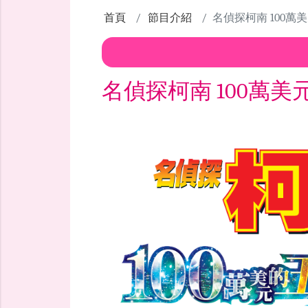
首頁
節目介紹
名偵探柯南 100萬
名偵探柯南 100萬