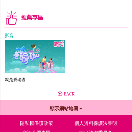
推薦專區
影音
就是愛瑜珈
BACK
顯示網站地圖
隱私權保護政策
個人資料保護法聲明