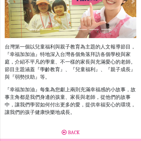
Previous
Nex
台灣第一個以兒童福利與親子教育為主題的人文報導節目，
『幸福加加油』特地深入台灣各個角落拜訪各個學校與家
庭，介紹不平凡的學童、不一樣的家長與充滿愛心的老師。
節目主題涵蓋『學齡教育』、『兒童福利』、『親子成長』
與『弱勢扶助』等。
『幸福加加油』每集為您獻上兩則充滿幸福感的小故事，故
事主角都是我們身邊的孩童、家長與老師，從他們的故事
中，讓我們學習如何付出更多的愛，提供幸福安心的環境，
讓我們的孩子健康快樂地成長。
BACK