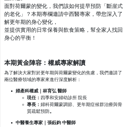
面對荷爾蒙的變化，我們該如何提早預防「斷崖式
的老化」？本期專欄邀請中西醫專家，帶您深入了
解更年期的身心變化，
並提供實用的日常保養與飲食策略，幫全家人找回
身心的平衡！
本期黃金陣容：權威專家解讀
為了解決大家對於更年期與荷爾蒙變化的焦慮，我們邀請了
兩位醫療領域的專家來進行深度解析：
婦產科權威｜林育弘 醫師
現任：
四季和安婦幼診所 院長
專長：
婦科荷爾蒙調節、更年期症候群治療與骨
質疏鬆預防
。
中醫養生專家｜張鈺鈞 中醫師