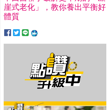
崖式老化」，教你養出平衡好
體質