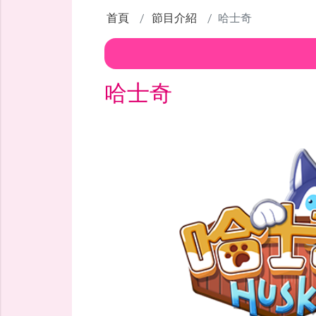
首頁
節目介紹
哈士奇
哈士奇