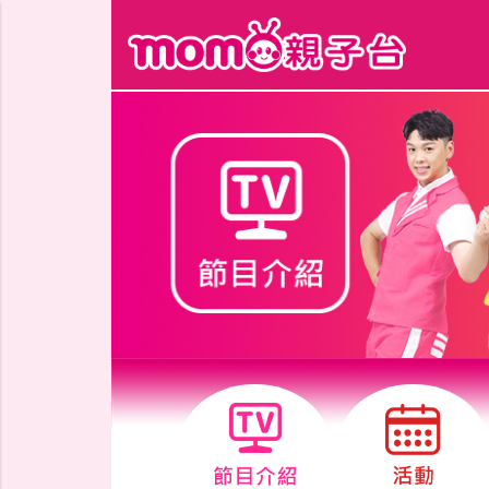
跳到主要內容區塊