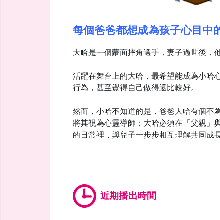
每個爸爸都想成為孩子心目中
大哈是一個蒙面摔角選手，妻子過世後，
活躍在舞台上的大哈，最希望能成為小哈
行為，甚至覺得自己做得還比較好。
然而，小哈不知道的是，爸爸大哈有個不
將其視為心靈導師；大哈必須在「父親」
的日常裡，與兒子一步步相互理解共同成
近期播出時間