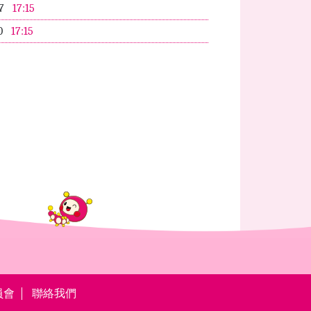
07
17:15
0
17:15
員會
聯絡我們