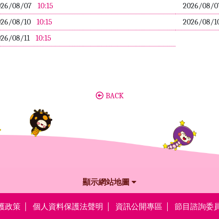
026/08/07
10:15
2026/08/
026/08/10
10:15
2026/08/1
026/08/11
10:15
BACK
顯示網站地圖
護政策
個人資料保護法聲明
資訊公開專區
節目諮詢委