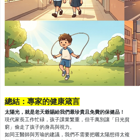
總結：專家的健康箴言
太陽光，就是老天爺賜給我們最珍貴且免費的保健品！
現代家長工作忙碌，孩子課業繁重，但千萬別讓「日光貧
窮」偷走了孩子的身高與視力。
如同王醫師與芳瑜的建議，我們不需要把曬太陽想得太複