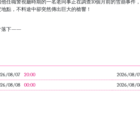
他任職警視廳時期的一名老同事正在調查10個月前的雪崩事件
定地點，不料途中卻突然傳出巨大的槍響！
片落下――
026/08/07
20:00
2026/08/
026/08/08
00:00
2026/08/