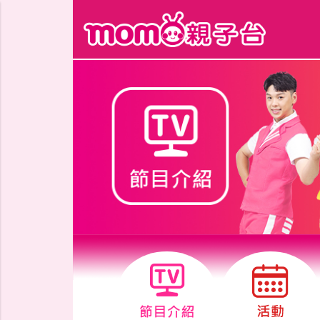
跳到主要內容區塊