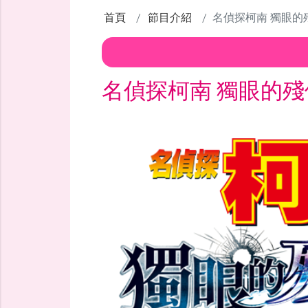
首頁
節目介紹
名偵探柯南 獨眼的
名偵探柯南 獨眼的殘