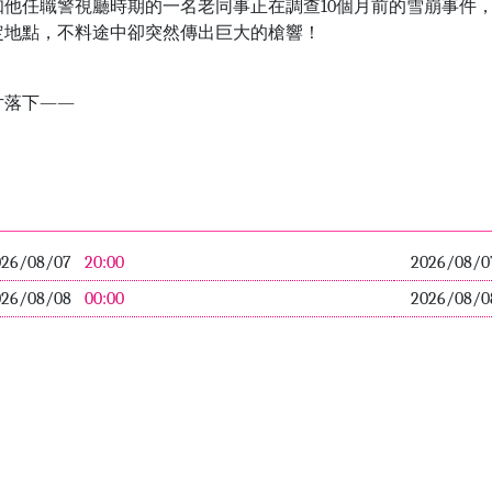
他任職警視廳時期的一名老同事正在調查10個月前的雪崩事件
定地點，不料途中卻突然傳出巨大的槍響！
片落下――
026/08/07
20:00
2026/08/
026/08/08
00:00
2026/08/