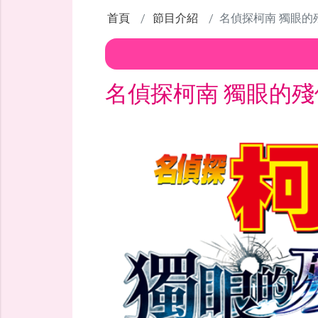
首頁
節目介紹
名偵探柯南 獨眼的
名偵探柯南 獨眼的殘