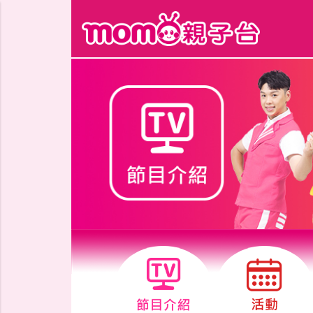
跳到主要內容區塊