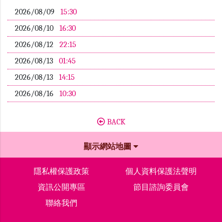
2026/08/09
15:30
2026/08/10
16:30
2026/08/12
22:15
2026/08/13
01:45
2026/08/13
14:15
2026/08/16
10:30
BACK
顯示網站地圖
隱私權保護政策
個人資料保護法聲明
資訊公開專區
節目諮詢委員會
聯絡我們