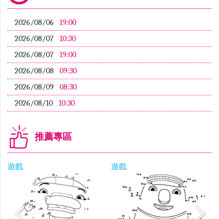
2026/08/06
19:00
2026/08/07
10:30
2026/08/07
19:00
2026/08/08
09:30
2026/08/09
08:30
2026/08/10
10:30
推薦專區
遊戲
遊戲