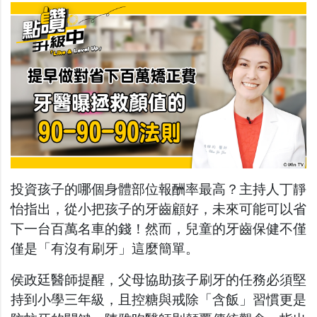
投資孩子的哪個身體部位報酬率最高？主持人丁靜
怡指出，從小把孩子的牙齒顧好，未來可能可以省
下一台百萬名車的錢！然而，兒童的牙齒保健不僅
僅是「有沒有刷牙」這麼簡單。
侯政廷醫師提醒，父母協助孩子刷牙的任務必須堅
持到小學三年級，且控糖與戒除「含飯」習慣更是