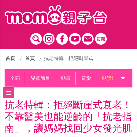
跳到主要內容區塊
首頁
首頁
抗老特輯：拒絕斷崖式衰老！不靠醫美也能逆齡的「抗老指南」，讓媽媽找回少女發光肌
全部
兒童節目
動畫
電影
點讚!升級中
抗老特輯：拒絕斷崖式衰老！
不靠醫美也能逆齡的「抗老指
南」，讓媽媽找回少女發光肌