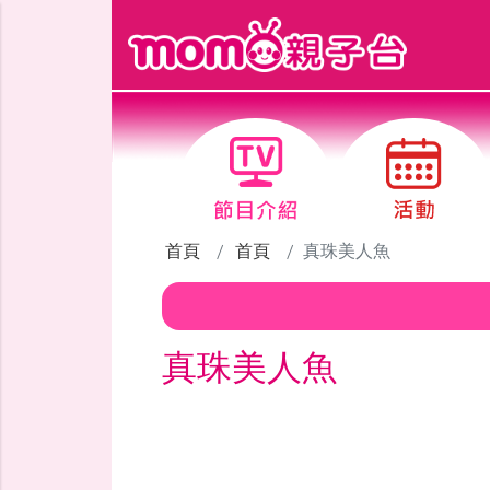
跳到主要內容區塊
首頁
首頁
真珠美人魚
真珠美人魚