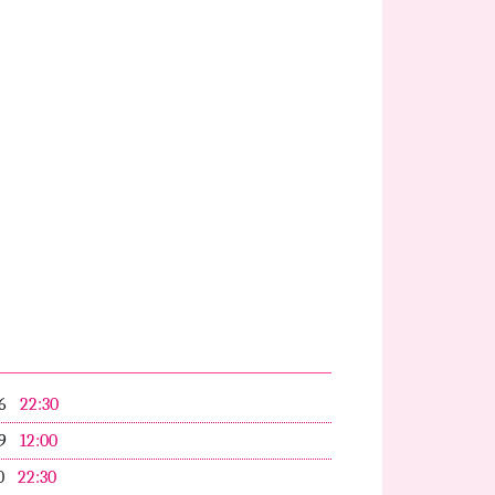
06
22:30
09
12:00
0
22:30