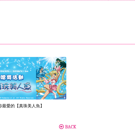
你最愛的【真珠美人魚】
BACK