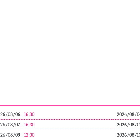
026/08/06
16:30
2026/08/
026/08/07
16:30
2026/08/
026/08/09
12:30
2026/08/1