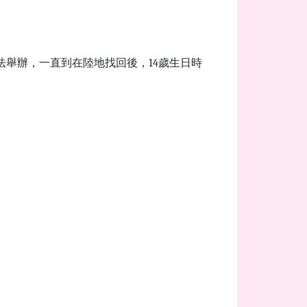
法舉辦，一直到在陸地找回後，14歲生日時