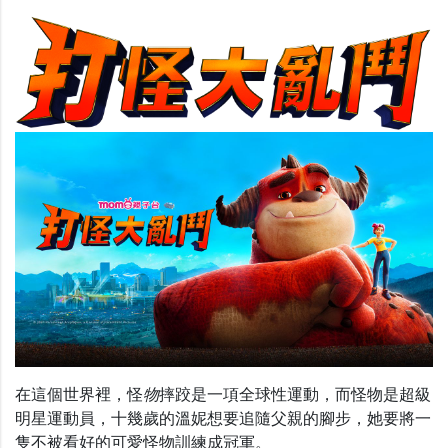
在這個世界裡，怪
物
摔跤是一項全球性運動，而怪物是超級
明星運動員，十幾歲的溫妮想要追隨父親的腳步，她要將一
隻不被看好的可愛怪物訓練成冠軍。