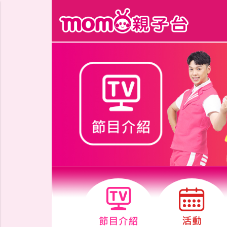
跳到主要內容區塊