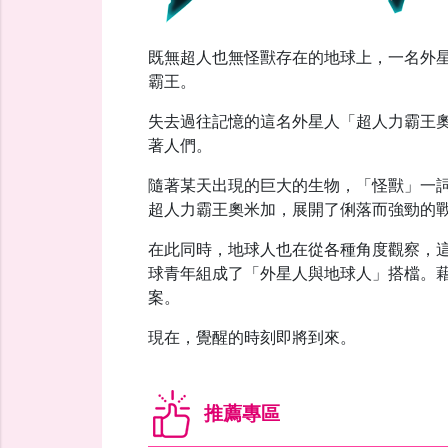
既無超人也無怪獸存在的地球上，一名外星
霸王。
失去過往記憶的這名外星人「超人力霸王
著人們。
隨著某天出現的巨大的生物，「怪獸」一
超人力霸王奧米加，展開了俐落而強勁的
在此同時，地球人也在從各種角度觀察，
球青年組成了「外星人與地球人」搭檔。
案。
現在，覺醒的時刻即將到來。
推薦專區