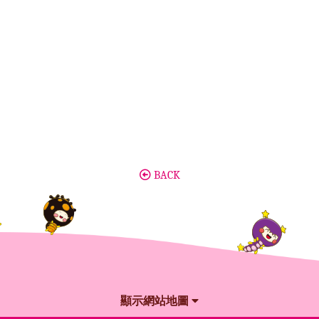
BACK
顯示網站地圖