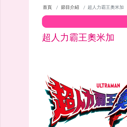
首頁
節目介紹
超人力霸王奧米加
超人力霸王奧米加