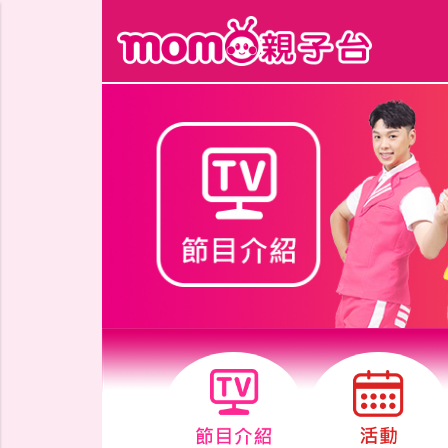
跳到主要內容區塊