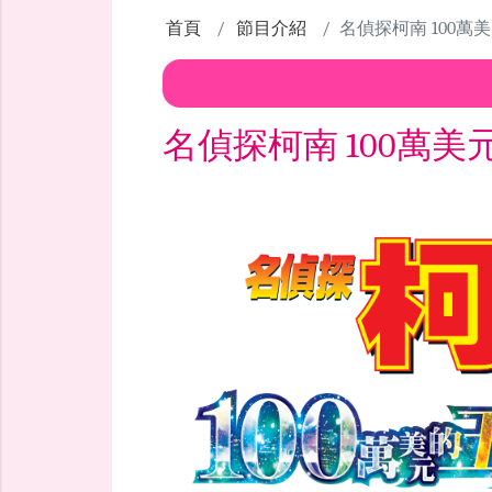
首頁
節目介紹
名偵探柯南 100萬
名偵探柯南 100萬