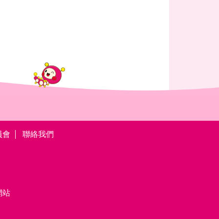
員會
聯絡我們
網站