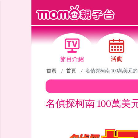
跳到主要內容區塊
首頁
首頁
名偵探柯南 100萬美元
名偵探柯南 100萬