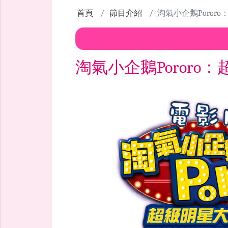
首頁
節目介紹
淘氣小企鵝Poror
淘氣小企鵝Pororo