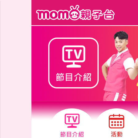
跳到主要內容區塊