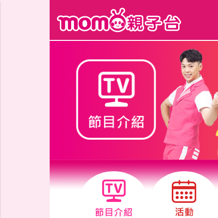
跳到主要內容區塊