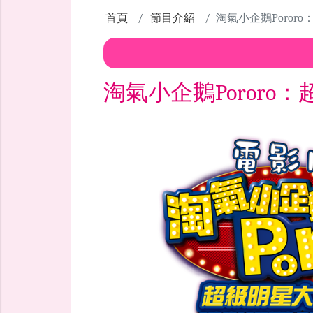
首頁
節目介紹
淘氣小企鵝Poror
淘氣小企鵝Pororo