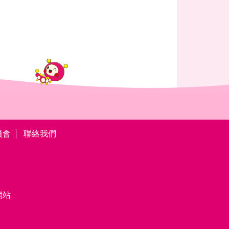
員會
聯絡我們
網站