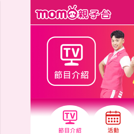
跳到主要內容區塊