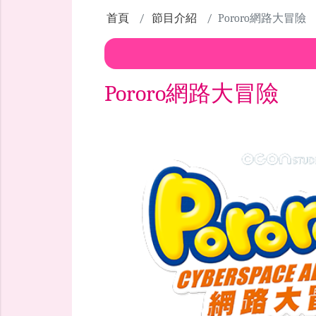
首頁
節目介紹
Pororo網路大冒險
Pororo網路大冒險