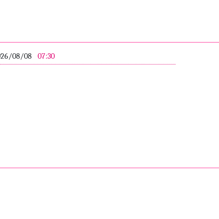
026/08/08
07:30