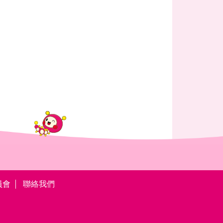
員會
聯絡我們