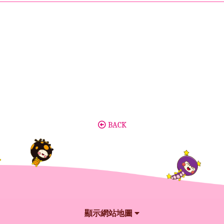
BACK
顯示網站地圖