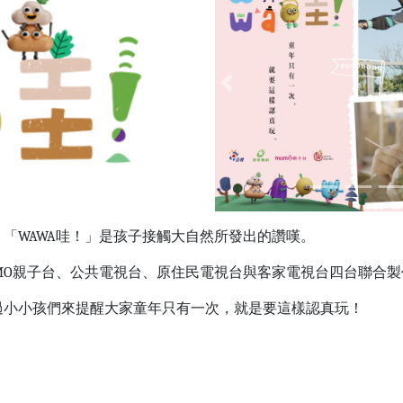
Previous
「WAWA哇！」是孩子接觸大自然所發出的讚嘆。
OMO親子台、公共電視台、原住民電視台與客家電視台四台聯合製
過小小孩們來提醒大家童年只有一次，就是要這樣認真玩！