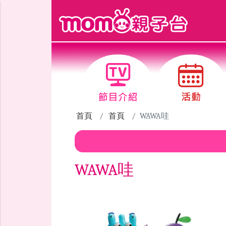
跳到主要內容區塊
首頁
首頁
WAWA哇
WAWA哇