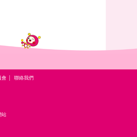
員會
聯絡我們
網站