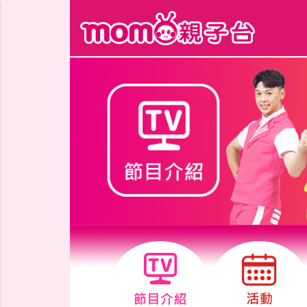
跳到主要內容區塊