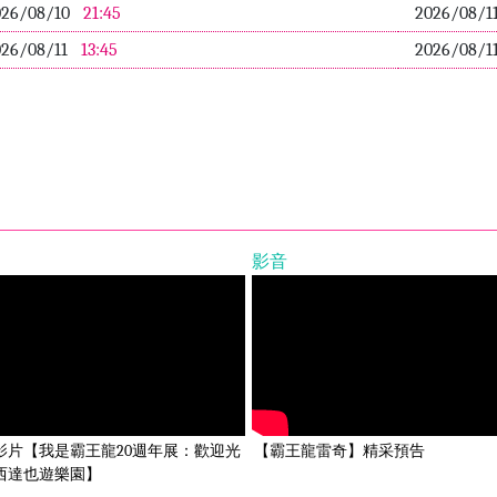
026/08/10
21:45
2026/08/1
026/08/11
13:45
2026/08/1
影音
影片【我是霸王龍20週年展：歡迎光
【霸王龍雷奇】精采預告
西達也遊樂園】