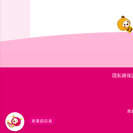
隱私權保
本
來看節目表