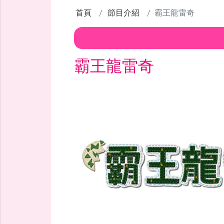
首頁
節目介紹
霸王龍雷奇
霸王龍雷奇