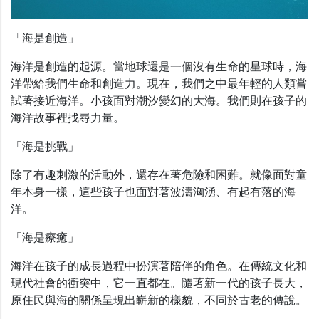
「海是創造」
海洋是創造的起源。當地球還是一個沒有生命的星球時，海
洋帶給我們生命和創造力。現在，我們之中最年輕的人類嘗
試著接近海洋。小孩面對潮汐變幻的大海。我們則在孩子的
海洋故事裡找尋力量。
「海是挑戰」
除了有趣刺激的活動外，還存在著危險和困難。就像面對童
年本身一樣，這些孩子也面對著波濤洶湧、有起有落的海
洋。
「海是療癒」
海洋在孩子的成長過程中扮演著陪伴的角色。在傳統文化和
現代社會的衝突中，它一直都在。隨著新一代的孩子長大，
原住民與海的關係呈現出嶄新的樣貌，不同於古老的傳說。